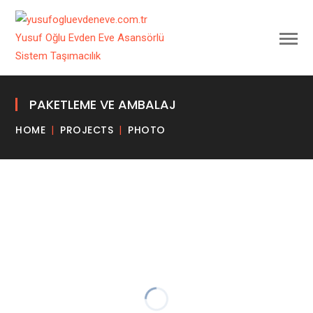
PAKETLEME VE AMBALAJ
HOME
PROJECTS
PHOTO