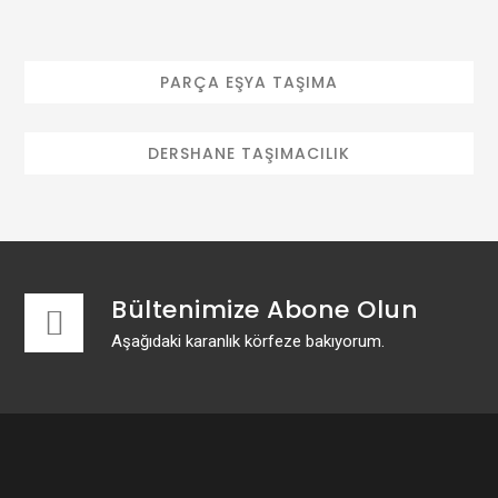
PARÇA EŞYA TAŞIMA
DERSHANE TAŞIMACILIK
Bültenimize Abone Olun
Aşağıdaki karanlık körfeze bakıyorum.