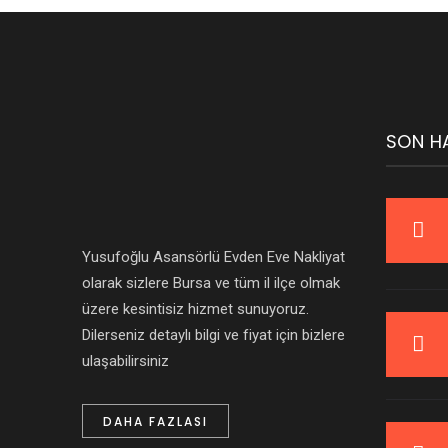
SON H
Yusufoğlu Asansörlü Evden Eve Nakliyat
olarak sizlere Bursa ve tüm il ilçe olmak
üzere kesintisiz hizmet sunuyoruz.
Dilerseniz detaylı bilgi ve fiyat için bizlere
ulaşabilirsiniz
DAHA FAZLASI